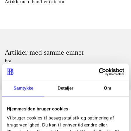
Artiklerne i
handler ofte om
Artikler med samme emner
Fra
Samtykke
Detaljer
Om
Hjemmesiden bruger cookies
Artikler
Vi bruger cookies til besøgsstatistik og optimering af
brugervenlighed. Du kan til enhver tid ændre eller
Alle registrerede artikler fordelt på udgivelser