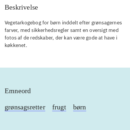
Beskrivelse
Vegetarkogebog for børn inddelt efter grønsagernes
farver, med sikkerhedsregler samt en oversigt med
fotos af de redskaber, der kan være gode at have i
køkkenet.
Emneord
grønsagsretter
frugt
børn