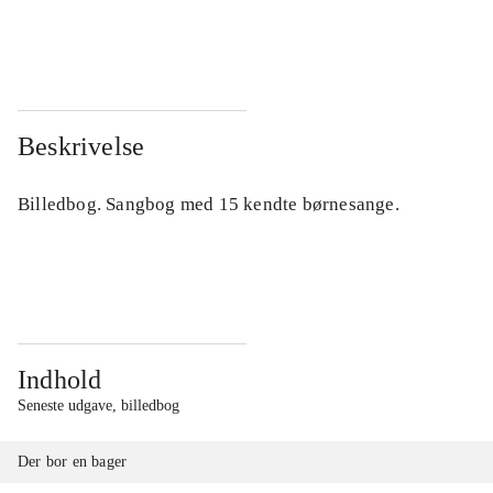
...
...
Beskrivelse
Billedbog. Sangbog med 15 kendte børnesange.
Indhold
Seneste udgave, billedbog
Der bor en bager