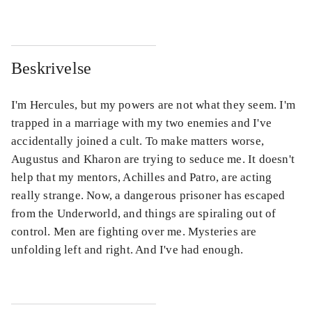
Beskrivelse
I'm Hercules, but my powers are not what they seem. I'm
trapped in a marriage with my two enemies and I've
accidentally joined a cult. To make matters worse,
Augustus and Kharon are trying to seduce me. It doesn't
help that my mentors, Achilles and Patro, are acting
really strange. Now, a dangerous prisoner has escaped
from the Underworld, and things are spiraling out of
control. Men are fighting over me. Mysteries are
unfolding left and right. And I've had enough.