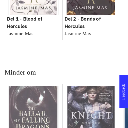
Del 1 -
Blood of
Del 2 -
Bonds of
Hercules
Hercules
Jasmine Mas
Jasmine Mas
Minder om
Feedback