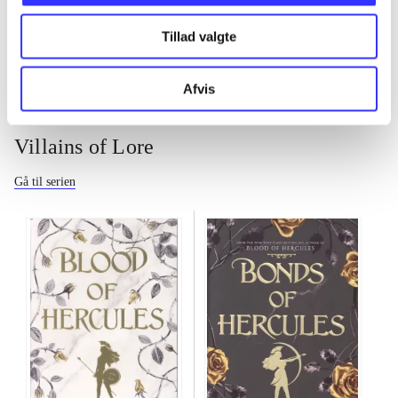
...
Tillad valgte
Afvis
Villains of Lore
Gå til serien