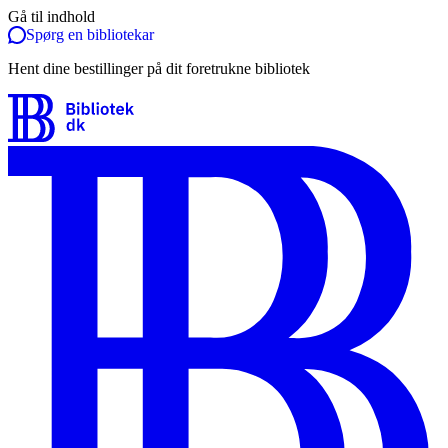
Gå til indhold
Spørg en bibliotekar
Hent dine bestillinger på dit foretrukne bibliotek