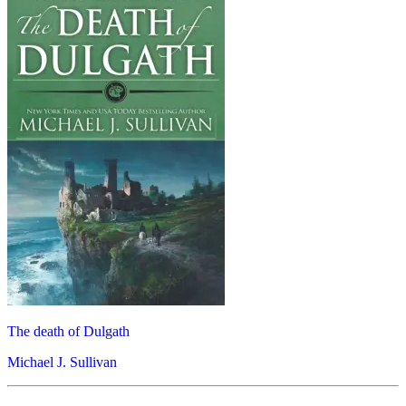
The death of Dulgath
Michael J. Sullivan