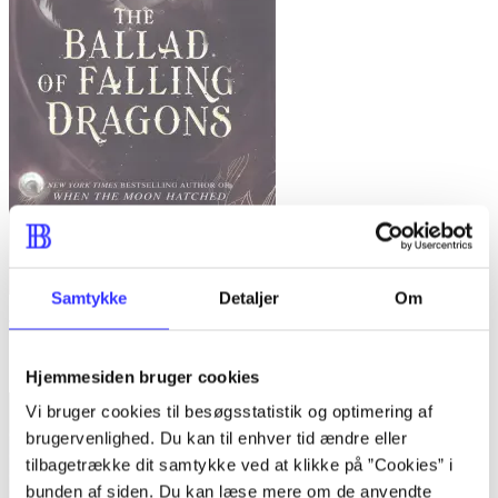
Samtykke
Detaljer
Om
The ballad of falling dragons
Sarah A. Parker
Hjemmesiden bruger cookies
Vi bruger cookies til besøgsstatistik og optimering af
brugervenlighed. Du kan til enhver tid ændre eller
tilbagetrække dit samtykke ved at klikke på ”Cookies” i
bunden af siden. Du kan læse mere om de anvendte