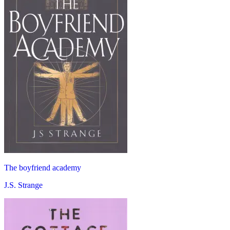
The boyfriend academy
J.S. Strange