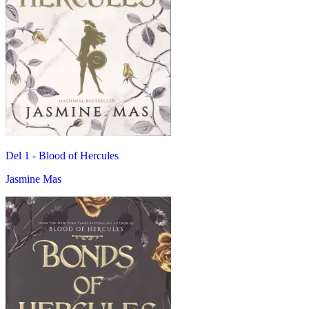
Del 1 -
Blood of Hercules
Jasmine Mas