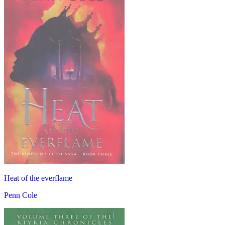
Heat of the everflame
Penn Cole