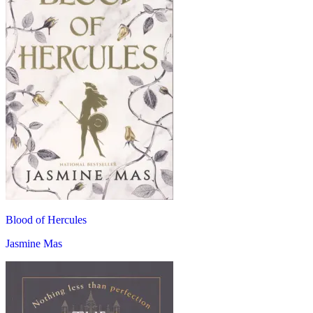
Blood of Hercules
Jasmine Mas