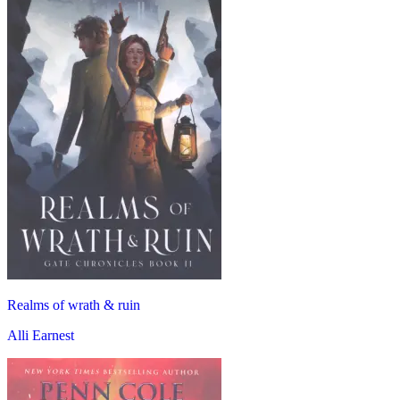
Realms of wrath & ruin
Alli Earnest