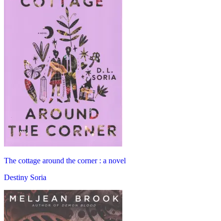
The cottage around the corner : a novel
Destiny Soria