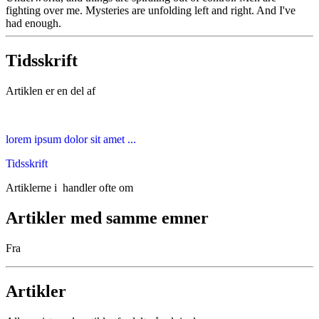
fighting over me. Mysteries are unfolding left and right. And I've
had enough.
Tidsskrift
Artiklen er en del af
lorem ipsum dolor sit amet ...
Tidsskrift
Artiklerne i
handler ofte om
Artikler med samme emner
Fra
Artikler