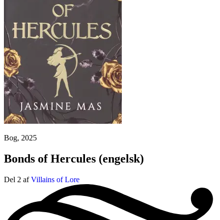
Bog, 2025
Bonds of Hercules
(engelsk)
Del 2 af
Villains of Lore