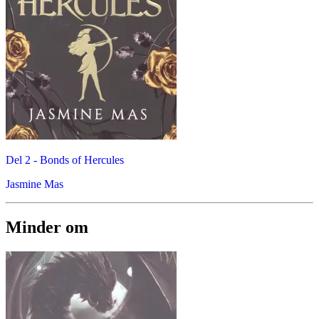
Del 2 -
Bonds of Hercules
Jasmine Mas
Minder om