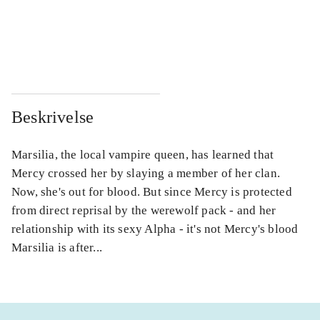
...
...
...
...
Beskrivelse
Marsilia, the local vampire queen, has learned that
Mercy crossed her by slaying a member of her clan.
Now, she's out for blood. But since Mercy is protected
from direct reprisal by the werewolf pack - and her
relationship with its sexy Alpha - it's not Mercy's blood
Marsilia is after...