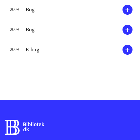
Bog
2009
Bog
2009
E-bog
2009