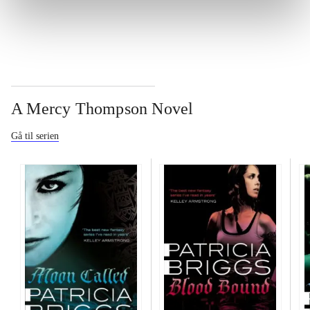
...
A Mercy Thompson Novel
Gå til serien