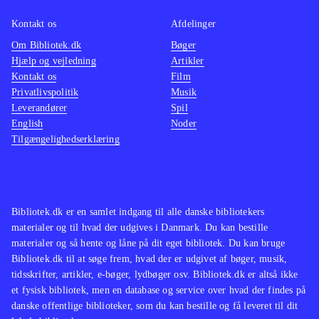
Kontakt os
Afdelinger
Om Bibliotek.dk
Bøger
Hjælp og vejledning
Artikler
Kontakt os
Film
Privatlivspolitik
Musik
Leverandører
Spil
English
Noder
Tilgængelighedserklæring
Bibliotek.dk er en samlet indgang til alle danske bibliotekers
materialer og til hvad der udgives i Danmark. Du kan bestille
materialer og så hente og låne på dit eget bibliotek. Du kan bruge
Bibliotek.dk til at søge frem, hvad der er udgivet af bøger, musik,
tidsskrifter, artikler, e-bøger, lydbøger osv. Bibliotek.dk er altså ikke
et fysisk bibliotek, men en database og service over hvad der findes på
danske offentlige biblioteker, som du kan bestille og få leveret til dit