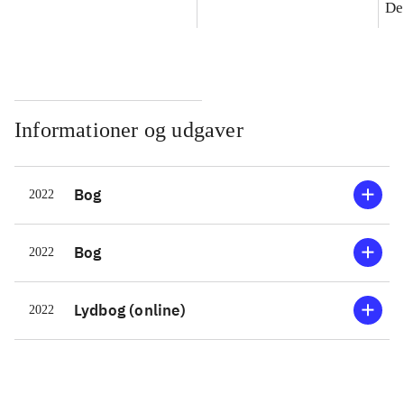
De
Informationer og udgaver
Bog
2022
Bog
2022
Lydbog (online)
2022