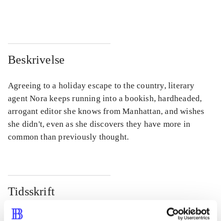
...
...
Beskrivelse
Agreeing to a holiday escape to the country, literary
agent Nora keeps running into a bookish, hardheaded,
arrogant editor she knows from Manhattan, and wishes
she didn't, even as she discovers they have more in
common than previously thought.
Tidsskrift
Artiklen er en del af