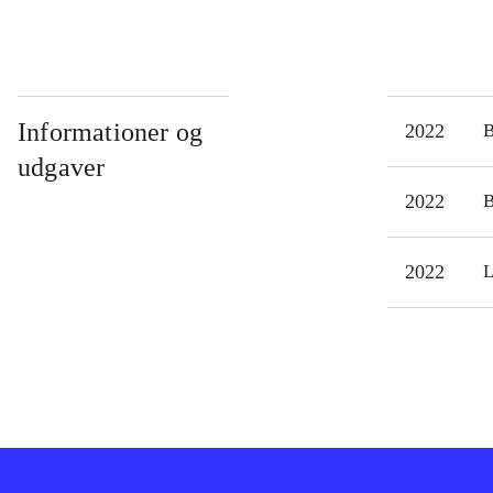
Informationer og
2022
udgaver
2022
2022
L