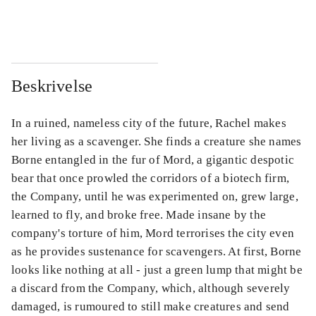
...
...
Beskrivelse
In a ruined, nameless city of the future, Rachel makes
her living as a scavenger. She finds a creature she names
Borne entangled in the fur of Mord, a gigantic despotic
bear that once prowled the corridors of a biotech firm,
the Company, until he was experimented on, grew large,
learned to fly, and broke free. Made insane by the
company's torture of him, Mord terrorises the city even
as he provides sustenance for scavengers. At first, Borne
looks like nothing at all - just a green lump that might be
a discard from the Company, which, although severely
damaged, is rumoured to still make creatures and send