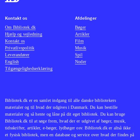
Kontakt os
Afdelinger
Om Bibliotek.dk
Bøger
Hjælp og vejledning
Artikler
Kontakt os
Film
Privatlivspolitik
Musik
Leverandører
Spil
English
Noder
Tilgængelighedserklæring
Bibliotek.dk er en samlet indgang til alle danske bibliotekers
materialer og til hvad der udgives i Danmark. Du kan bestille
materialer og så hente og låne på dit eget bibliotek. Du kan bruge
Bibliotek.dk til at søge frem, hvad der er udgivet af bøger, musik,
tidsskrifter, artikler, e-bøger, lydbøger osv. Bibliotek.dk er altså ikke
et fysisk bibliotek, men en database og service over hvad der findes på