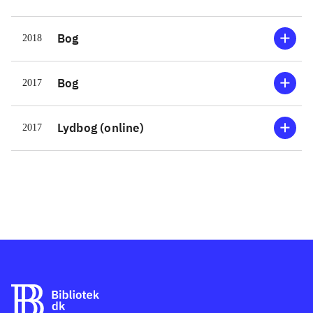
Bog
2018
Bog
2017
Lydbog (online)
2017