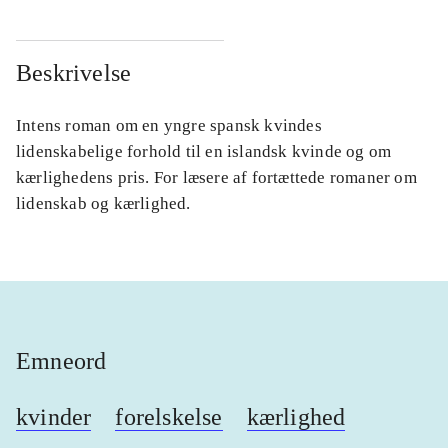
Beskrivelse
Intens roman om en yngre spansk kvindes
lidenskabelige forhold til en islandsk kvinde og om
kærlighedens pris. For læsere af fortættede romaner om
lidenskab og kærlighed.
Emneord
kvinder
forelskelse
kærlighed