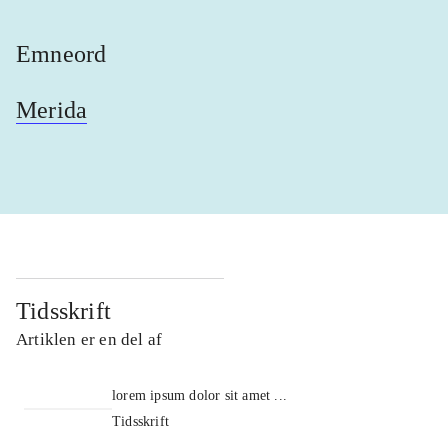
Emneord
Merida
Tidsskrift
Artiklen er en del af
lorem ipsum dolor sit amet ...
Tidsskrift