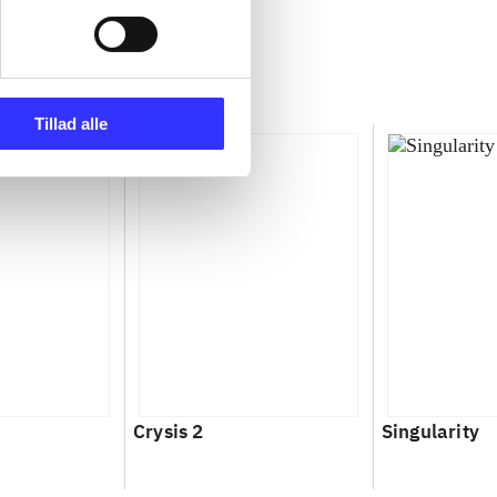
Tillad alle
Crysis 2
Singularity