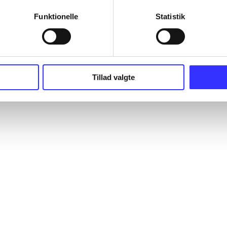
Funktionelle
Statistik
Tillad valgte