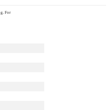
g. For