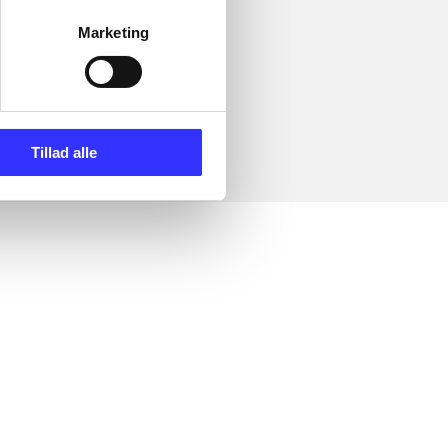
Marketing
Tillad alle