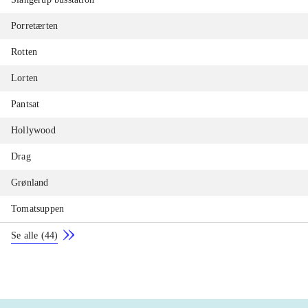
Porretærten
Rotten
Lorten
Pantsat
Hollywood
Drag
Grønland
Tomatsuppen
Se alle
(
44
)