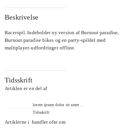
Beskrivelse
Racerspil. Indeholder ny version af Burnout paradise,
Burnout paradise bikes og en party-spildel med
multiplayer-udfordringer offline.
Tidsskrift
Artiklen er en del af
lorem ipsum dolor sit amet ...
Tidsskrift
Artiklerne i
handler ofte om