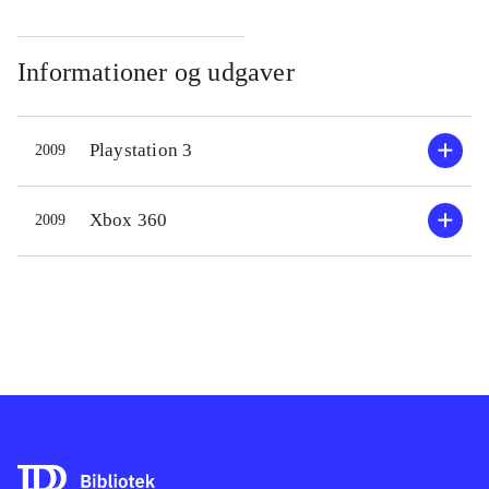
Informationer og udgaver
Playstation 3
2009
Xbox 360
2009