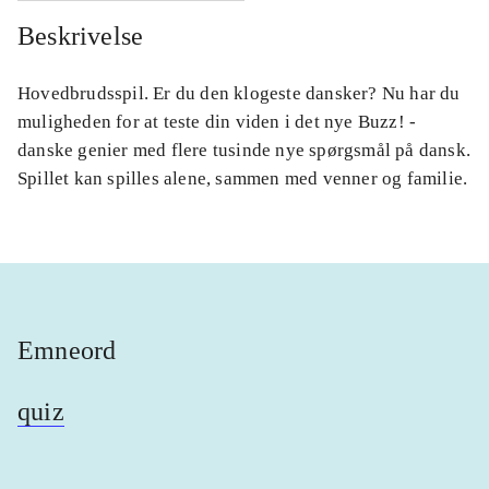
Beskrivelse
Hovedbrudsspil. Er du den klogeste dansker? Nu har du
muligheden for at teste din viden i det nye Buzz! -
danske genier med flere tusinde nye spørgsmål på dansk.
Spillet kan spilles alene, sammen med venner og familie.
Emneord
quiz