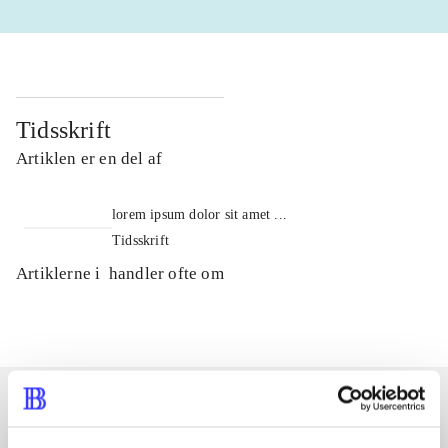
Tidsskrift
Artiklen er en del af
lorem ipsum dolor sit amet ...
Tidsskrift
Artiklerne i
handler ofte om
Artikler med samme emner