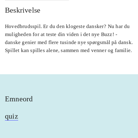
Beskrivelse
Hovedbrudsspil. Er du den klogeste dansker? Nu har du
muligheden for at teste din viden i det nye Buzz! -
danske genier med flere tusinde nye spørgsmål på dansk.
Spillet kan spilles alene, sammen med venner og familie.
Emneord
quiz