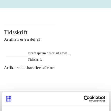
Tidsskrift
Artiklen er en del af
lorem ipsum dolor sit amet ...
Tidsskrift
Artiklerne i
handler ofte om
Artikler med samme emner