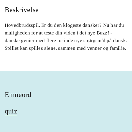
Beskrivelse
Hovedbrudsspil. Er du den klogeste dansker? Nu har du
muligheden for at teste din viden i det nye Buzz! -
danske genier med flere tusinde nye spørgsmål på dansk.
Spillet kan spilles alene, sammen med venner og familie.
Emneord
quiz