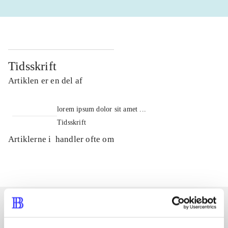
Tidsskrift
Artiklen er en del af
lorem ipsum dolor sit amet ...
Tidsskrift
Artiklerne i
handler ofte om
Artikler med samme emner