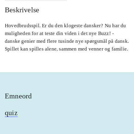
Beskrivelse
Hovedbrudsspil. Er du den klogeste dansker? Nu har du
muligheden for at teste din viden i det nye Buzz! -
danske genier med flere tusinde nye spørgsmål på dansk.
Spillet kan spilles alene, sammen med venner og familie.
Emneord
quiz