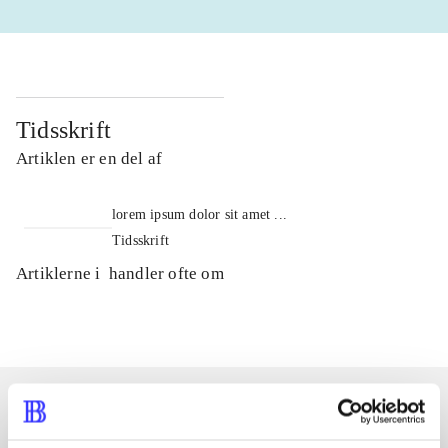
Tidsskrift
Artiklen er en del af
lorem ipsum dolor sit amet ...
Tidsskrift
Artiklerne i
handler ofte om
Artikler med samme emner