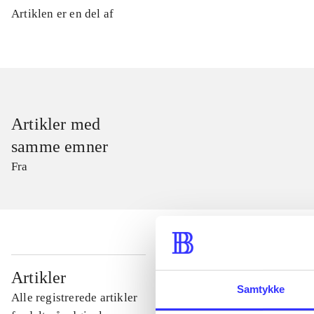
Artiklen er en del af
Artikler med
samme emner
Fra
...
Artikler
Samtykke
Alle registrerede artikler
...