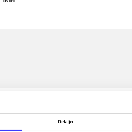
Tidsskrift
Detaljer