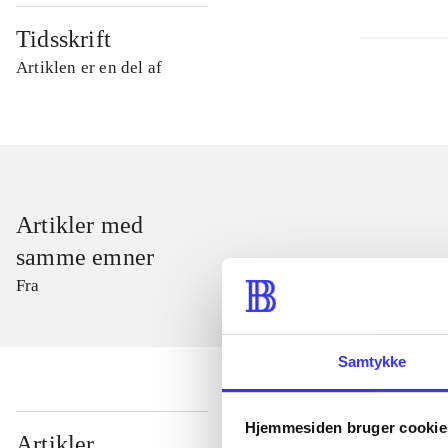
Tidsskrift
Artiklen er en del af
Artikler med
samme emner
Fra
Samtykke
Hjemmesiden bruger cookie
...
Artikler