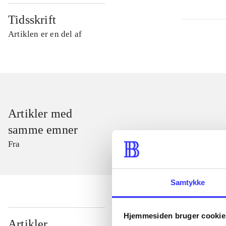
Tidsskrift
Artiklen er en del af
Artikler med
samme emner
Fra
Samtykke
Hjemmesiden bruger cookie
...
Artikler