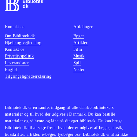
Kontakt os
Afdelinger
Om Bibliotek.dk
Bøger
Hjælp og vejledning
Artikler
Kontakt os
Film
Privatlivspolitik
Musik
Leverandører
Spil
English
Noder
Tilgængelighedserklæring
Bibliotek.dk er en samlet indgang til alle danske bibliotekers
materialer og til hvad der udgives i Danmark. Du kan bestille
materialer og så hente og låne på dit eget bibliotek. Du kan bruge
Bibliotek.dk til at søge frem, hvad der er udgivet af bøger, musik,
tidsskrifter, artikler, e-bøger, lydbøger osv. Bibliotek.dk er altså ikke