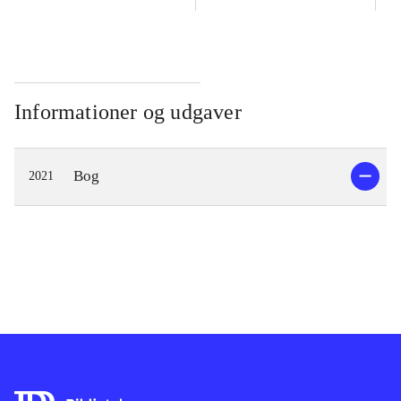
Informationer og udgaver
Bog
2021