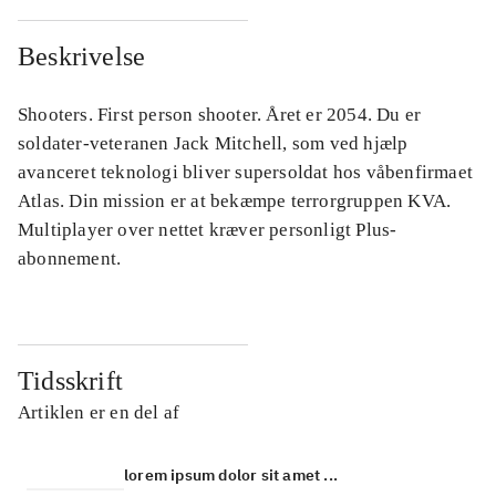
Beskrivelse
Shooters. First person shooter. Året er 2054. Du er
soldater-veteranen Jack Mitchell, som ved hjælp
avanceret teknologi bliver supersoldat hos våbenfirmaet
Atlas. Din mission er at bekæmpe terrorgruppen KVA.
Multiplayer over nettet kræver personligt Plus-
abonnement.
Tidsskrift
Artiklen er en del af
lorem ipsum dolor sit amet ...