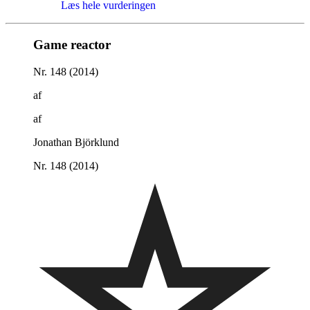
Læs hele vurderingen
Game reactor
Nr. 148 (2014)
af
af
Jonathan Björklund
Nr. 148 (2014)