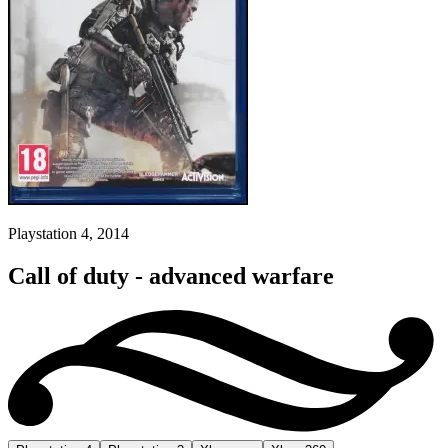
Playstation 4, 2014
Call of duty - advanced warfare