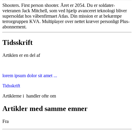
Shooters. First person shooter. Året er 2054. Du er soldater-
veteranen Jack Mitchell, som ved hjælp avanceret teknologi bliver
supersoldat hos våbenfirmaet Atlas. Din mission er at bekæmpe
terrorgruppen KVA. Multiplayer over nettet kræver personligt Plus-
abonnement.
Tidsskrift
Artiklen er en del af
lorem ipsum dolor sit amet ...
Tidsskrift
Artiklerne i
handler ofte om
Artikler med samme emner
Fra