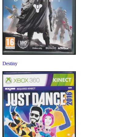
Destiny