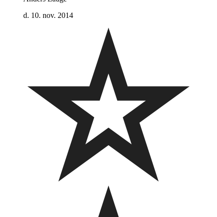
d. 10. nov. 2014