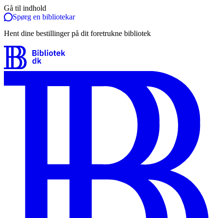
Gå til indhold
Spørg en bibliotekar
Hent dine bestillinger på dit foretrukne bibliotek