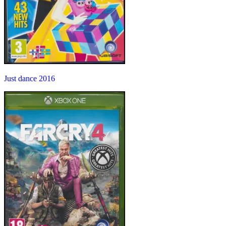
Just dance 2016