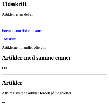
Tidsskrift
Artiklen er en del af
lorem ipsum dolor sit amet ...
Tidsskrift
Artiklerne i
handler ofte om
Artikler med samme emner
Fra
Artikler
Alle registrerede artikler fordelt på udgivelser
...