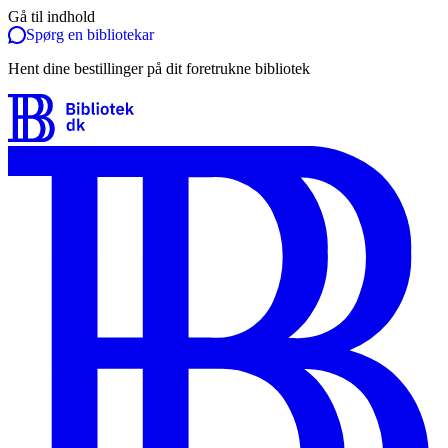
Gå til indhold
Spørg en bibliotekar
Hent dine bestillinger på dit foretrukne bibliotek