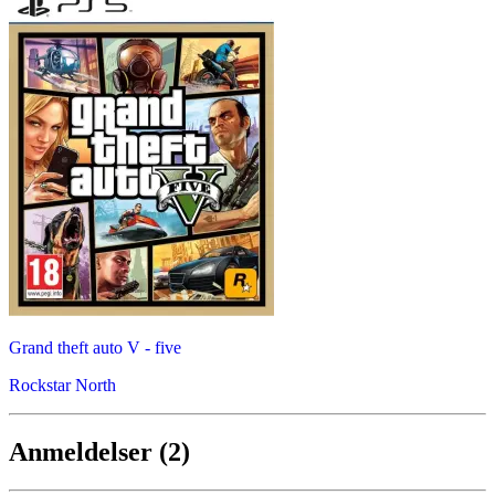
Grand theft auto V - five
Rockstar North
Anmeldelser (2)