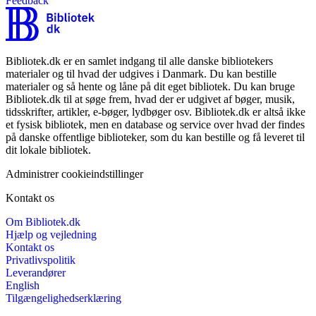
Feedback
Bibliotek.dk er en samlet indgang til alle danske bibliotekers
materialer og til hvad der udgives i Danmark. Du kan bestille
materialer og så hente og låne på dit eget bibliotek. Du kan bruge
Bibliotek.dk til at søge frem, hvad der er udgivet af bøger, musik,
tidsskrifter, artikler, e-bøger, lydbøger osv. Bibliotek.dk er altså ikke
et fysisk bibliotek, men en database og service over hvad der findes
på danske offentlige biblioteker, som du kan bestille og få leveret til
dit lokale bibliotek.
Administrer cookieindstillinger
Kontakt os
Om Bibliotek.dk
Hjælp og vejledning
Kontakt os
Privatlivspolitik
Leverandører
English
Tilgængelighedserklæring