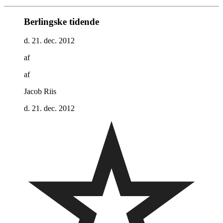
Berlingske tidende
d. 21. dec. 2012
af
af
Jacob Riis
d. 21. dec. 2012