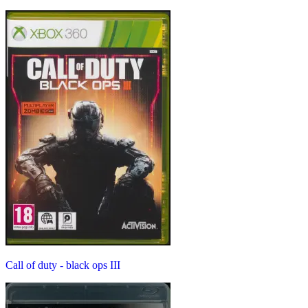
Call of duty - black ops III