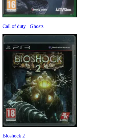
Call of duty - Ghosts
Bioshock 2