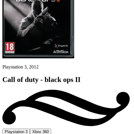
Playstation 3, 2012
Call of duty - black ops II
Playstation 3
Xbox 360