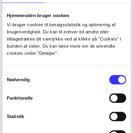
Hjemmesiden bruger cookies
Destiny
Vi bruger cookies til besøgsstatistik og optimering af
brugervenlighed. Du kan til enhver tid ændre eller
tilbagetrække dit samtykke ved at klikke på ”Cookies” i
bunden af siden. Du kan læse mere om de anvendte
cookies under ”Detaljer”.
Samtykkevalg
Nødvendig
Funktionelle
Statistik