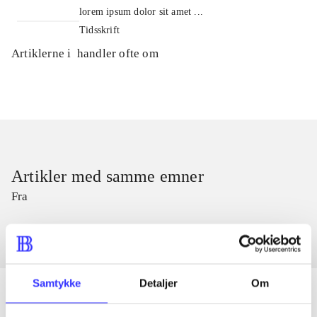
lorem ipsum dolor sit amet ...
Tidsskrift
Artiklerne i
handler ofte om
Artikler med samme emner
Fra
Samtykke
Detaljer
Om