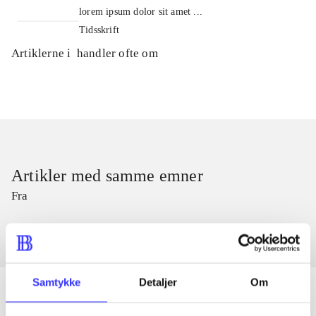
lorem ipsum dolor sit amet ...
Tidsskrift
Artiklerne i
handler ofte om
Artikler med samme emner
Fra
Samtykke
Detaljer
Om