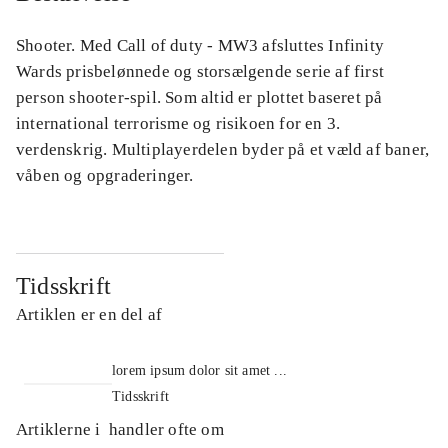
Shooter. Med Call of duty - MW3 afsluttes Infinity
Wards prisbelønnede og storsælgende serie af first
person shooter-spil. Som altid er plottet baseret på
international terrorisme og risikoen for en 3.
verdenskrig. Multiplayerdelen byder på et væld af baner,
våben og opgraderinger.
Tidsskrift
Artiklen er en del af
lorem ipsum dolor sit amet ...
Tidsskrift
Artiklerne i
handler ofte om