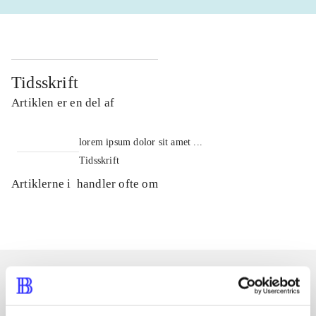
Tidsskrift
Artiklen er en del af
lorem ipsum dolor sit amet ...
Tidsskrift
Artiklerne i
handler ofte om
Artikler med samme emner