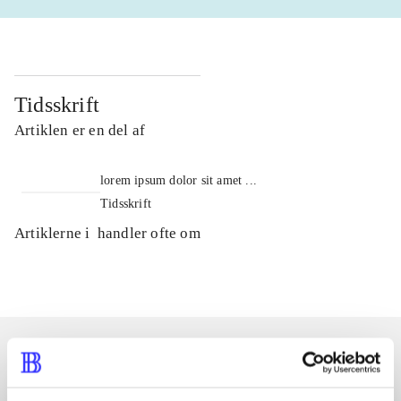
Tidsskrift
Artiklen er en del af
lorem ipsum dolor sit amet ...
Tidsskrift
Artiklerne i
handler ofte om
Artikler med samme emner