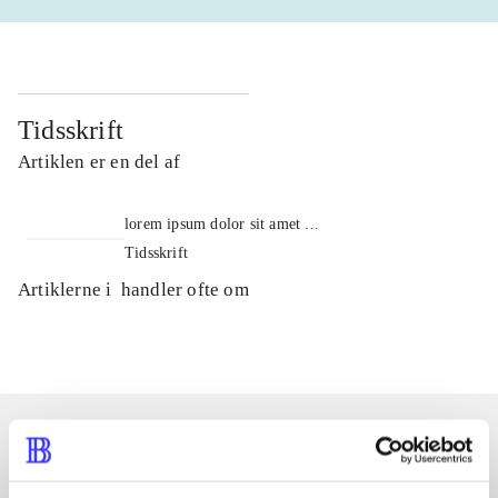
Tidsskrift
Artiklen er en del af
lorem ipsum dolor sit amet ...
Tidsskrift
Artiklerne i
handler ofte om
Artikler med samme emner