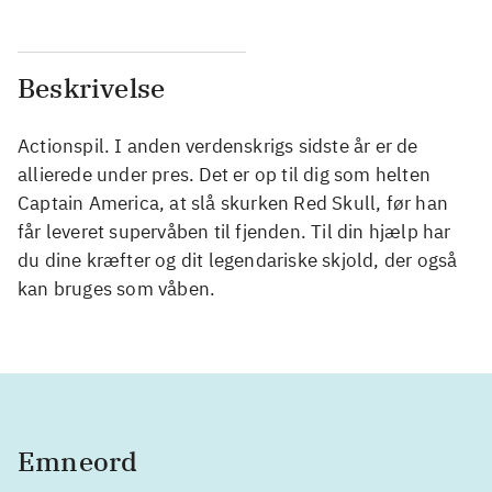
Beskrivelse
Actionspil. I anden verdenskrigs sidste år er de
allierede under pres. Det er op til dig som helten
Captain America, at slå skurken Red Skull, før han
får leveret supervåben til fjenden. Til din hjælp har
du dine kræfter og dit legendariske skjold, der også
kan bruges som våben.
Emneord