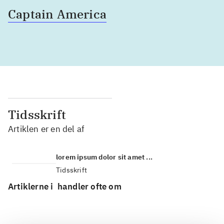
Captain America
Tidsskrift
Artiklen er en del af
lorem ipsum dolor sit amet ...
Tidsskrift
Artiklerne i
handler ofte om