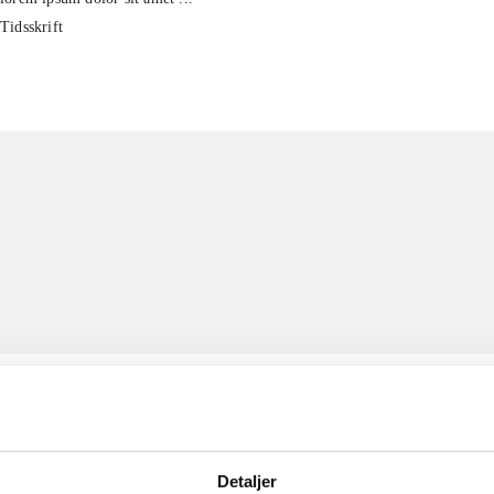
Tidsskrift
Detaljer