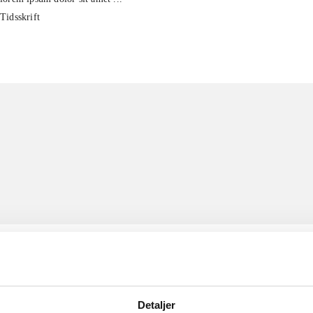
Tidsskrift
Detaljer