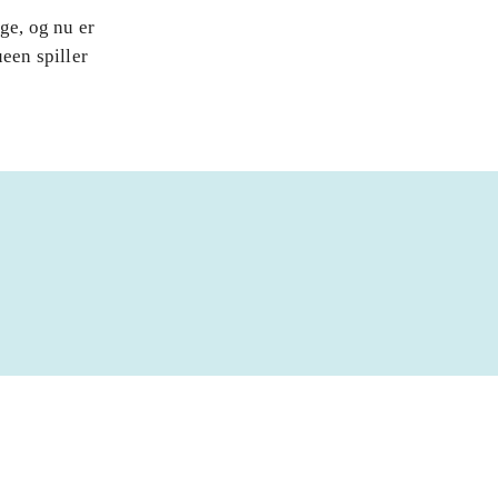
ge, og nu er
een spiller