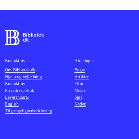
Kontakt os
Afdelinger
Om Bibliotek.dk
Bøger
Hjælp og vejledning
Artikler
Kontakt os
Film
Privatlivspolitik
Musik
Leverandører
Spil
English
Noder
Tilgængelighedserklæring