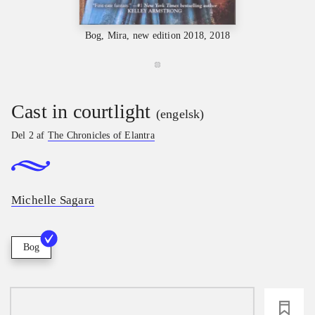
Bog, Mira, new edition 2018, 2018
Cast in courtlight
(engelsk)
Del 2 af
The Chronicles of Elantra
Michelle Sagara
Bog
loading