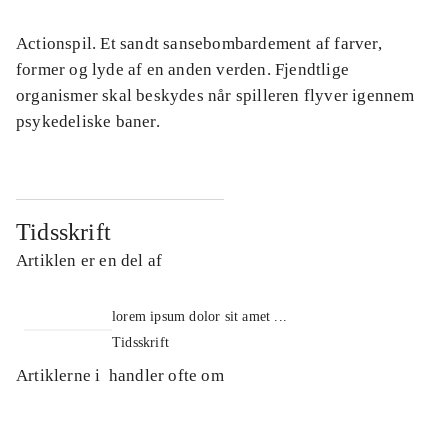
Actionspil. Et sandt sansebombardement af farver,
former og lyde af en anden verden. Fjendtlige
organismer skal beskydes når spilleren flyver igennem
psykedeliske baner.
Tidsskrift
Artiklen er en del af
lorem ipsum dolor sit amet ...
Tidsskrift
Artiklerne i
handler ofte om