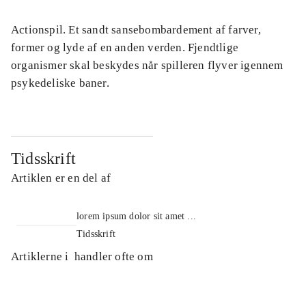
Actionspil. Et sandt sansebombardement af farver,
former og lyde af en anden verden. Fjendtlige
organismer skal beskydes når spilleren flyver igennem
psykedeliske baner.
Tidsskrift
Artiklen er en del af
lorem ipsum dolor sit amet ...
Tidsskrift
Artiklerne i
handler ofte om