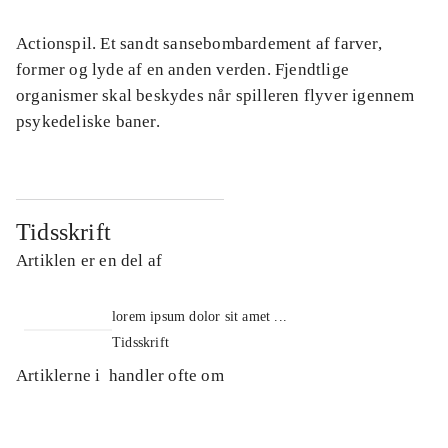
Actionspil. Et sandt sansebombardement af farver,
former og lyde af en anden verden. Fjendtlige
organismer skal beskydes når spilleren flyver igennem
psykedeliske baner.
Tidsskrift
Artiklen er en del af
lorem ipsum dolor sit amet ...
Tidsskrift
Artiklerne i
handler ofte om