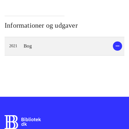
Informationer og udgaver
Bog
2021