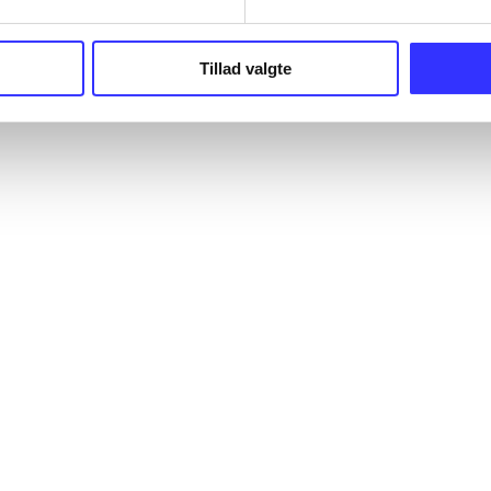
Tillad valgte