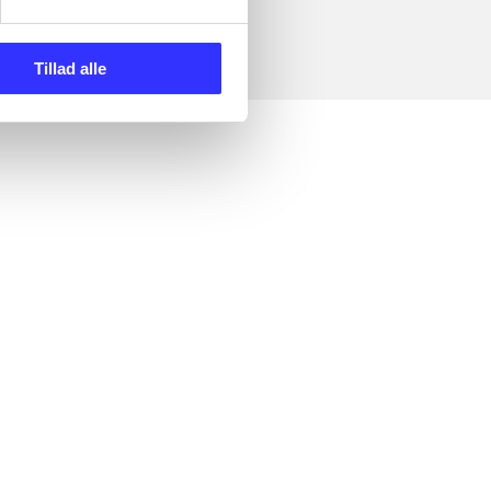
Tillad alle