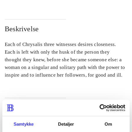
Beskrivelse
Each of Chrysalis three witnesses desires closeness.
Each is left with only the husk of the person they
thought they knew, before she became someone else: a
woman on a singular and solitary path with the power to
inspire and to influence her followers, for good and ill.
Tidsskrift
Artiklen er en del af
Samtykke
Detaljer
Om