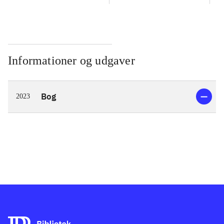
Informationer og udgaver
Bog
2023