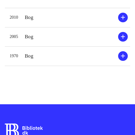
Bog
2010
Bog
2005
Bog
1970