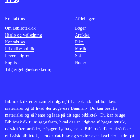
Kontakt os
Afdelinger
Om Bibliotek.dk
Bøger
Hjælp og vejledning
Artikler
Kontakt os
Film
Privatlivspolitik
Musik
Leverandører
Spil
English
Noder
Tilgængelighedserklæring
Bibliotek.dk er en samlet indgang til alle danske bibliotekers
materialer og til hvad der udgives i Danmark. Du kan bestille
materialer og så hente og låne på dit eget bibliotek. Du kan bruge
Bibliotek.dk til at søge frem, hvad der er udgivet af bøger, musik,
tidsskrifter, artikler, e-bøger, lydbøger osv. Bibliotek.dk er altså ikke
et fysisk bibliotek, men en database og service over hvad der findes på