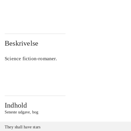
...
...
...
...
Beskrivelse
Science fiction-romaner.
Indhold
Seneste udgave, bog
They shall have stars