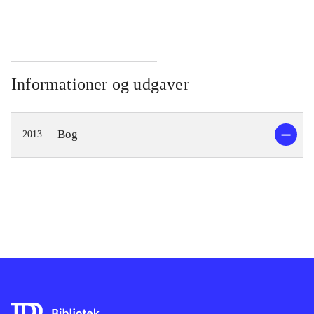
Informationer og udgaver
Bog
2013