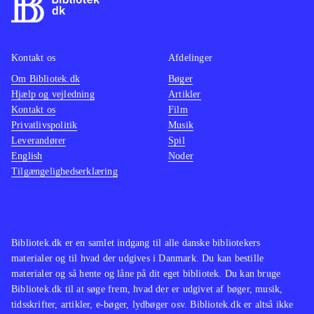
Kontakt os
Afdelinger
Om Bibliotek.dk
Bøger
Hjælp og vejledning
Artikler
Kontakt os
Film
Privatlivspolitik
Musik
Leverandører
Spil
English
Noder
Tilgængelighedserklæring
Bibliotek.dk er en samlet indgang til alle danske bibliotekers
materialer og til hvad der udgives i Danmark. Du kan bestille
materialer og så hente og låne på dit eget bibliotek. Du kan bruge
Bibliotek.dk til at søge frem, hvad der er udgivet af bøger, musik,
tidsskrifter, artikler, e-bøger, lydbøger osv. Bibliotek.dk er altså ikke