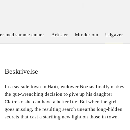
ler med samme emner
Artikler
Minder om
Udgaver
Beskrivelse
In a seaside town in Haiti, widower Nozias finally makes
the gut-wrenching decision to give up his daughter
Claire so she can have a better life. But when the girl
goes missing, the resulting search unearths long-hidden
secrets that cast a startling new light on those in town.