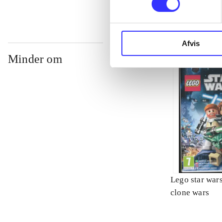
Afvis
Minder om
Lego star wars 
clone wars