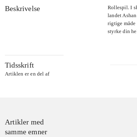
Beskrivelse
Rollespil. I
landet Ashan 
rigtige måde 
styrke din he
Tidsskrift
Artiklen er en del af
Artikler med
samme emner