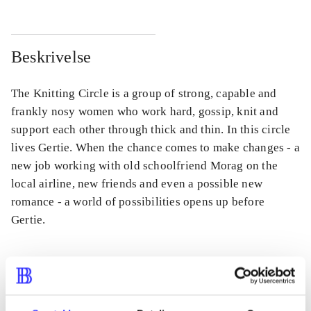
Beskrivelse
The Knitting Circle is a group of strong, capable and
frankly nosy women who work hard, gossip, knit and
support each other through thick and thin. In this circle
lives Gertie. When the chance comes to make changes - a
new job working with old schoolfriend Morag on the
local airline, new friends and even a possible new
romance - a world of possibilities opens up before
Gertie.
Tidsskrift