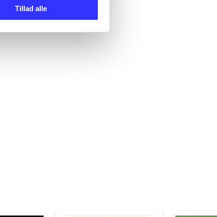
Tillad alle