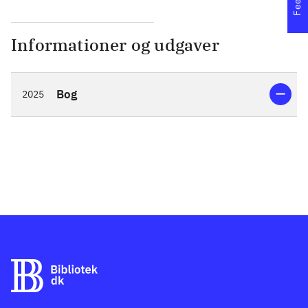
Informationer og udgaver
Bog
2025