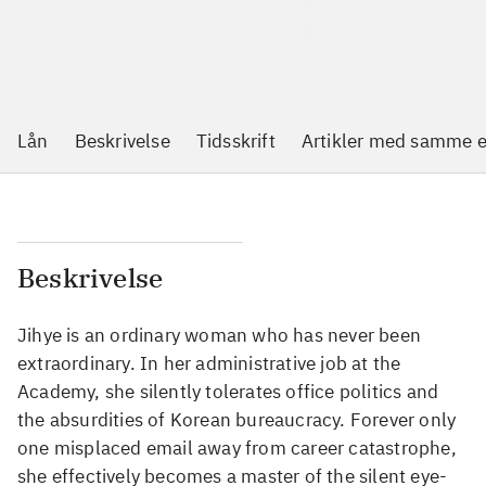
Lån
Beskrivelse
Tidsskrift
Artikler med samme 
Beskrivelse
Jihye is an ordinary woman who has never been
extraordinary. In her administrative job at the
Academy, she silently tolerates office politics and
the absurdities of Korean bureaucracy. Forever only
one misplaced email away from career catastrophe,
she effectively becomes a master of the silent eye-